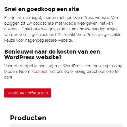
Snel en goedkoop een site
Er zijn talloze mogelijkheden met een WordPress website. Van
bloggen tot uw boodschap met video’s weergeven, het kan
allemaal. Ontelbare designs, plugins en andere handigheidjes,
worden voor u geselecteerd. Dit maakt WordPress de geschikte
keuze voor nagenoeg iedere website.
Benieuwd naar de kosten van een
WordPress website?
Voor elk budget kunnen wij met WordPress een mooie oplossing
bieden. Neem
/contact
met ons op óf vraag direct een offerte
aan!
Vraag een offerte aan
Producten